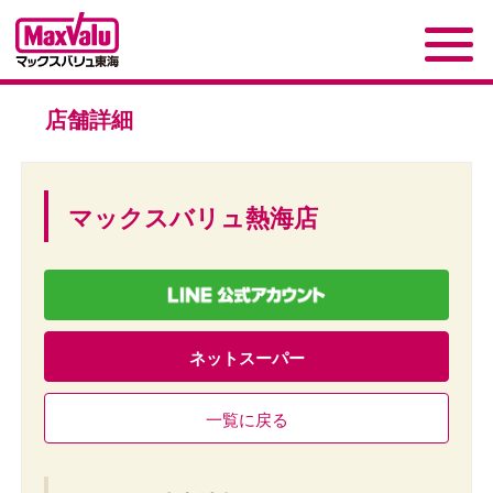
店舗詳細
マックスバリュ熱海店
ネットスーパー
一覧に戻る