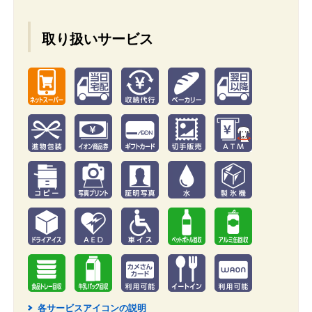
取り扱いサービス
各サービスアイコンの説明
2