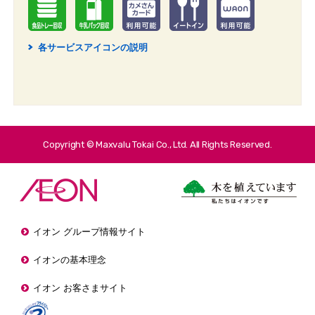
各サービスアイコンの説明
2
Copyright © Maxvalu Tokai Co., Ltd. All Rights Reserved.
イオン グループ情報サイト
イオンの基本理念
イオン お客さまサイト