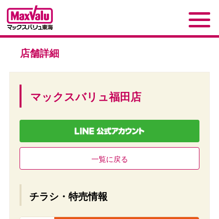
店舗詳細
マックスバリュ福田店
一覧に戻る
チラシ・特売情報