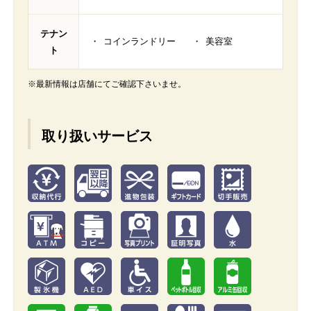
テナン
コインランドリー
美容室
ト
※最新情報は店舗にてご確認下さいませ。
取り扱いサービス