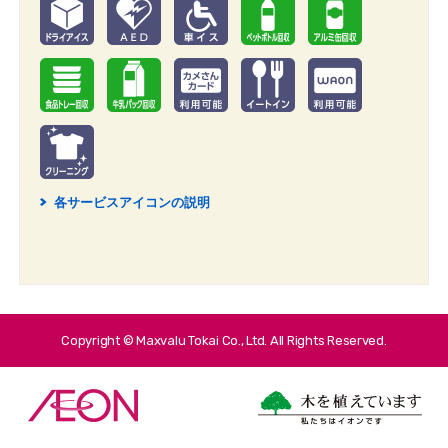
各サービスアイコンの説明
2
Copyright © Maxvalu Tokai Co., Ltd. All Rights Reserved.