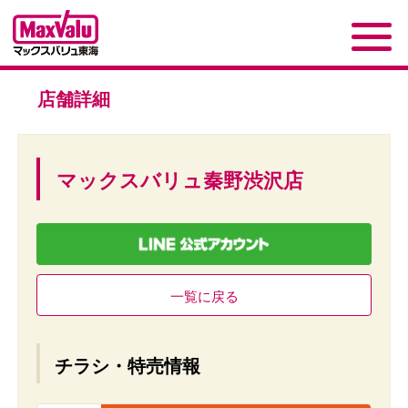
店舗詳細
マックスバリュ秦野渋沢店
一覧に戻る
チラシ・特売情報