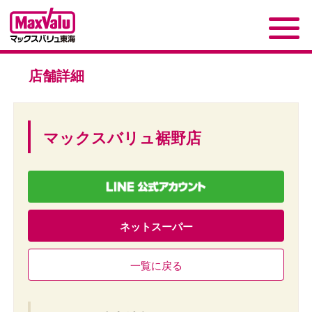
店舗詳細
マックスバリュ裾野店
ネットスーパー
一覧に戻る