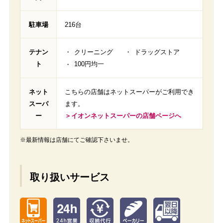
駐車場
216台
テナン
クリーニング
ドラッグストア
ト
100円均一
ネット
こちらの店舗はネットスーパーがご利用でき
スーパ
ます。
ー
＞イオンネットスーパーの店舗ページへ
※最新情報は店舗にてご確認下さいませ。
取り扱いサービス