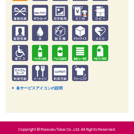
各サービスアイコンの説明
2
Copyright © Maxvalu Tokai Co., Ltd. All Rights Reserved.