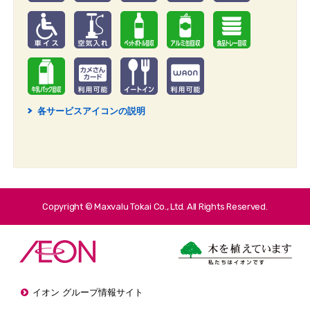
各サービスアイコンの説明
2
Copyright © Maxvalu Tokai Co., Ltd. All Rights Reserved.
イオン グループ情報サイト