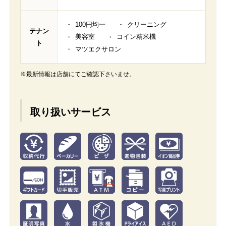
100円均一
クリーニング
テナン
美容室
コイン精米機
ト
マツエクサロン
※最新情報は店舗にてご確認下さいませ。
取り扱いサービス