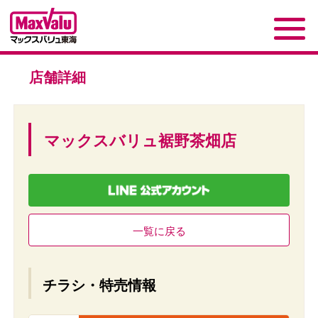
店舗詳細
マックスバリュ裾野茶畑店
一覧に戻る
チラシ・特売情報