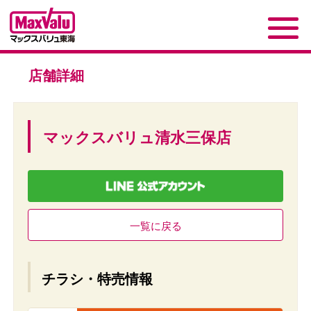
店舗詳細
マックスバリュ清水三保店
一覧に戻る
チラシ・特売情報