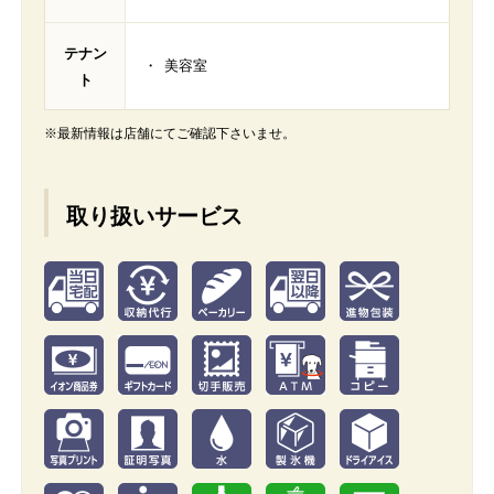
テナン
美容室
ト
※最新情報は店舗にてご確認下さいませ。
取り扱いサービス