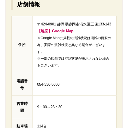
店舗情報
〒424-0901 静岡県静岡市清水区三保133-143
【地図】Google Map
※Google Mapに掲載の混雑状況は混雑の目安の
住所
為、実際の混雑状況と異なる場合がございま
す。
※一部の店舗では混雑状況が表示されない場合
もございます。
電話番
054-336-8680
号
営業時
9：00～23：30
間
駐車場
114台