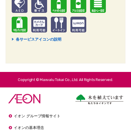
各サービスアイコンの説明
2
Copyright © Maxvalu Tokai Co., Ltd. All Rights Reserved.
イオン グループ情報サイト
イオンの基本理念