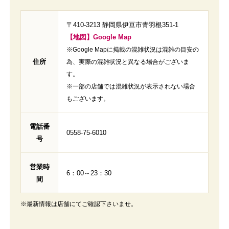
〒410-3213 静岡県伊豆市青羽根351-1
【地図】Google Map
※Google Mapに掲載の混雑状況は混雑の目安の
住所
為、実際の混雑状況と異なる場合がございま
す。
※一部の店舗では混雑状況が表示されない場合
もございます。
電話番
0558-75-6010
号
営業時
6：00～23：30
間
※最新情報は店舗にてご確認下さいませ。