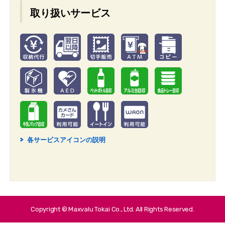
取り扱いサービス
各サービスアイコンの説明
2
Copyright © Maxvalu Tokai Co., Ltd. All Rights Reserved.