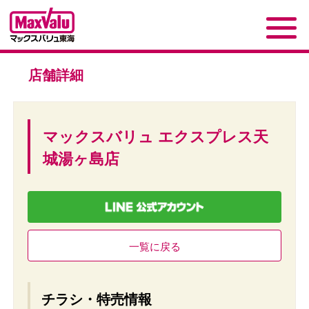
店舗詳細
マックスバリュ エクスプレス天
城湯ヶ島店
一覧に戻る
チラシ・特売情報