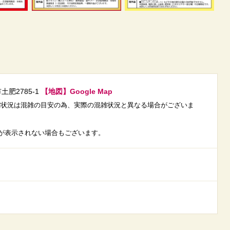
土肥2785-1
【地図】Google Map
載の混雑状況は混雑の目安の為、実際の混雑状況と異なる場合がございま
が表示されない場合もございます。