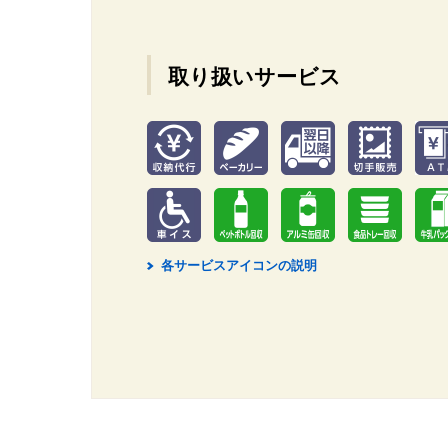
取り扱いサービス
各サービスアイコンの説明
2