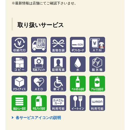
※最新情報は店舗にてご確認下さいませ。
取り扱いサービス
各サービスアイコンの説明
2