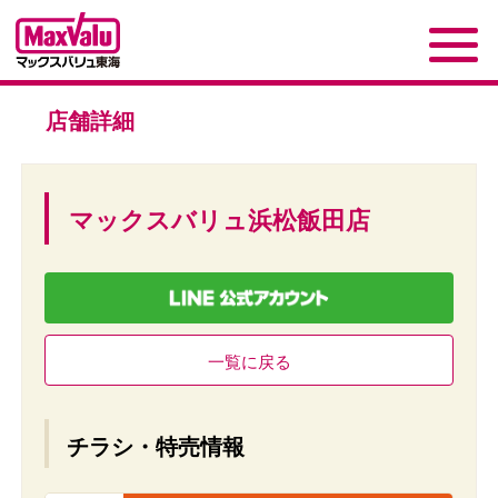
店舗詳細
マックスバリュ浜松飯田店
一覧に戻る
チラシ・特売情報