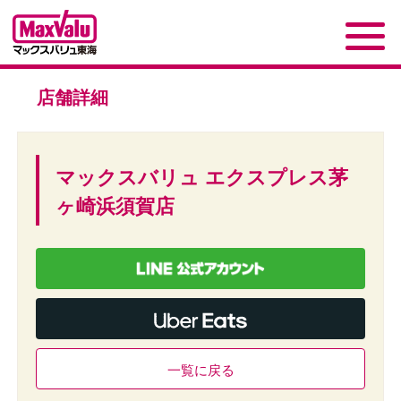
店舗詳細
マックスバリュ エクスプレス茅
ヶ崎浜須賀店
一覧に戻る