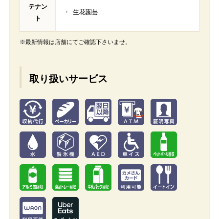
テナン
生花園芸
ト
※最新情報は店舗にてご確認下さいませ。
取り扱いサービス