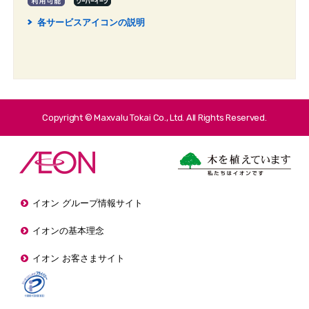
各サービスアイコンの説明
2
Copyright © Maxvalu Tokai Co., Ltd. All Rights Reserved.
イオン グループ情報サイト
イオンの基本理念
イオン お客さまサイト