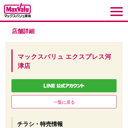
店舗詳細
マックスバリュ エクスプレス河
津店
一覧に戻る
チラシ・特売情報