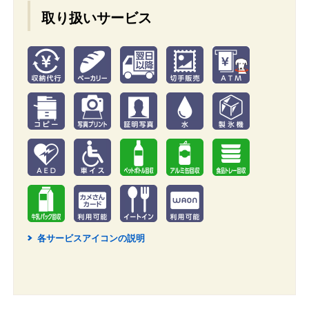
取り扱いサービス
各サービスアイコンの説明
2