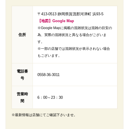
〒413-0513 静岡県賀茂郡河津町 浜93-5
【地図】Google Map
※Google Mapに掲載の混雑状況は混雑の目安の
住所
為、実際の混雑状況と異なる場合がございま
す。
※一部の店舗では混雑状況が表示されない場合
もございます。
電話番
0558-36-3011
号
営業時
6：00～23：30
間
※最新情報は店舗にてご確認下さいませ。