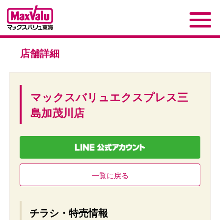
店舗詳細
マックスバリュエクスプレス三
島加茂川店
一覧に戻る
チラシ・特売情報