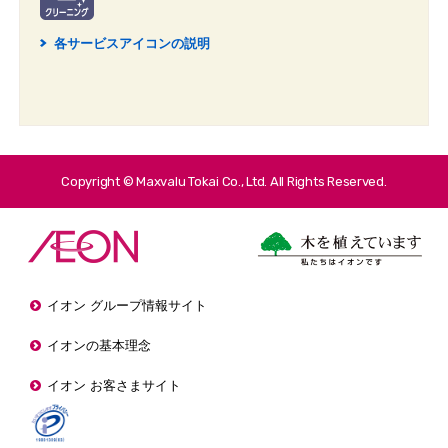
各サービスアイコンの説明
2
Copyright © Maxvalu Tokai Co., Ltd. All Rights Reserved.
イオン グループ情報サイト
イオンの基本理念
イオン お客さまサイト