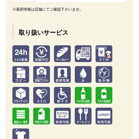
※最新情報は店舗にてご確認下さいませ。
取り扱いサービス