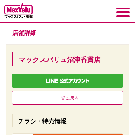
店舗詳細
マックスバリュ沼津香貫店
一覧に戻る
チラシ・特売情報