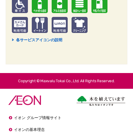
各サービスアイコンの説明
2
Copyright © Maxvalu Tokai Co., Ltd. All Rights Reserved.
イオン グループ情報サイト
イオンの基本理念