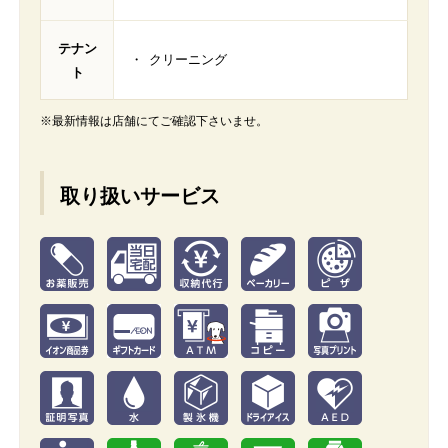
テナン
クリーニング
ト
※最新情報は店舗にてご確認下さいませ。
取り扱いサービス