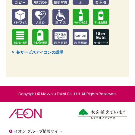
各サービスアイコンの説明
2
Copyright © Maxvalu Tokai Co., Ltd. All Rights Reserved.
イオン グループ情報サイト