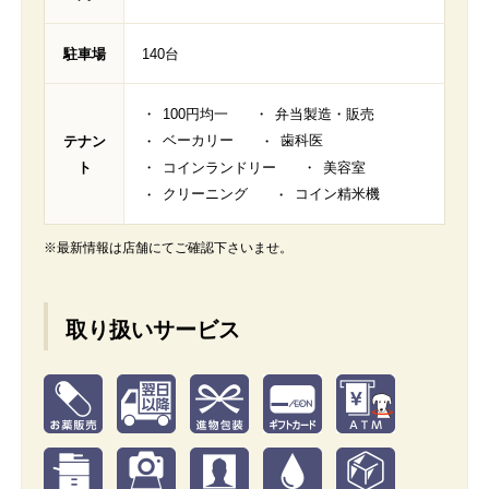
駐車場
140台
100円均一
弁当製造・販売
ベーカリー
歯科医
テナン
ト
コインランドリー
美容室
クリーニング
コイン精米機
※最新情報は店舗にてご確認下さいませ。
取り扱いサービス