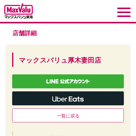
店舗詳細
マックスバリュ厚木妻田店
一覧に戻る