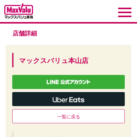
店舗詳細
マックスバリュ本山店
一覧に戻る