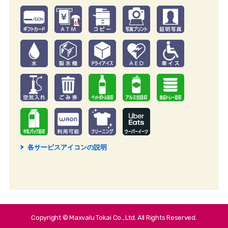
各サービスアイコンの説明
2
Copyright © Maxvalu Tokai Co., Ltd. All Rights Reserved.