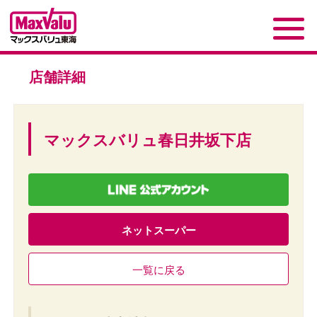
店舗詳細
マックスバリュ春日井坂下店
ネットスーパー
一覧に戻る