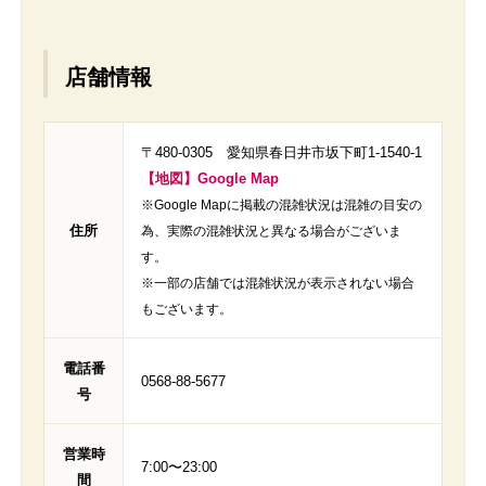
店舗情報
〒480-0305 愛知県春日井市坂下町1-1540-1
【地図】Google Map
※Google Mapに掲載の混雑状況は混雑の目安の
住所
為、実際の混雑状況と異なる場合がございま
す。
※一部の店舗では混雑状況が表示されない場合
もございます。
電話番
0568-88-5677
号
営業時
7:00〜23:00
間