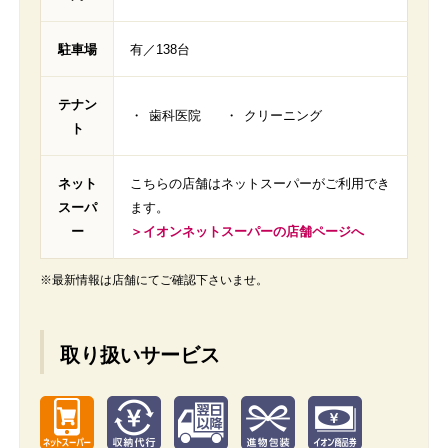
駐車場
有／138台
テナン
歯科医院
クリーニング
ト
ネット
こちらの店舗はネットスーパーがご利用でき
スーパ
ます。
ー
＞イオンネットスーパーの店舗ページへ
※最新情報は店舗にてご確認下さいませ。
取り扱いサービス