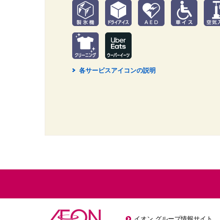
各サービスアイコンの説明
2
イオン グループ情報サイト