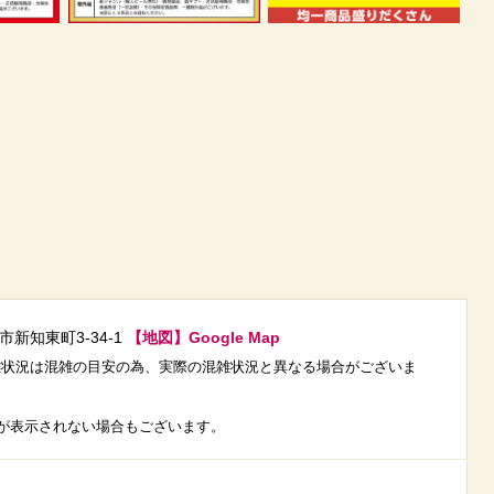
市新知東町3-34-1
【地図】Google Map
載の混雑状況は混雑の目安の為、実際の混雑状況と異なる場合がございま
が表示されない場合もございます。