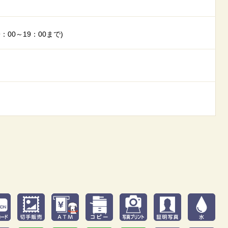
9：00～19：00まで)