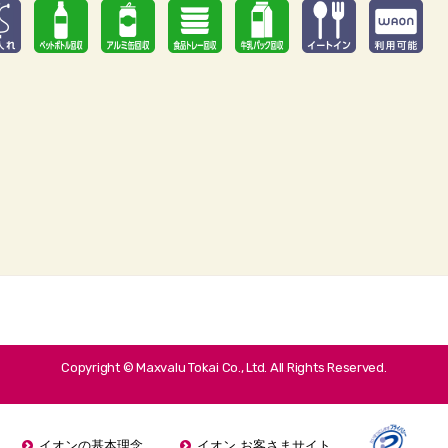
Copyright © Maxvalu Tokai Co., Ltd. All Rights Reserved.
イオンの基本理念
イオン お客さまサイト