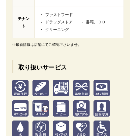
ファストフード
テナン
ドラッグストア
書籍、ＣＤ
ト
クリーニング
※最新情報は店舗にてご確認下さいませ。
取り扱いサービス