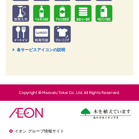
各サービスアイコンの説明
2
Copyright © Maxvalu Tokai Co., Ltd. All Rights Reserved.
イオン グループ情報サイト