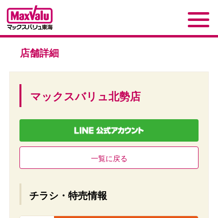
店舗詳細
マックスバリュ北勢店
一覧に戻る
チラシ・特売情報