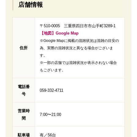
店舗情報
〒510-0005 三重県四日市市山手町3289-1
【地図】Google Map
※Google Mapに掲載の混雑状況は混雑の目安の
住所
為、実際の混雑状況と異なる場合がございま
す。
※一部の店舗では混雑状況が表示されない場合
もございます。
電話番
059-332-4711
号
営業時
7:00〜21:00
間
駐車場
有／56台