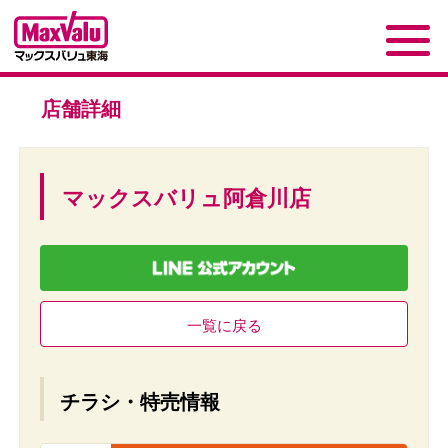
店舗詳細
マックスバリュ阿倉川店
一覧に戻る
チラシ・特売情報