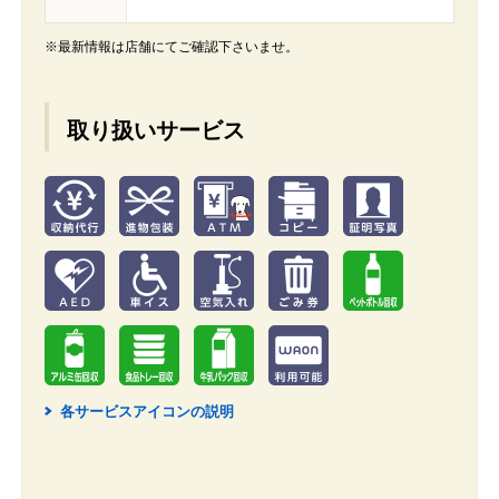
※最新情報は店舗にてご確認下さいませ。
取り扱いサービス
各サービスアイコンの説明
2