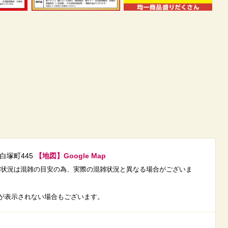
市白塚町445
【地図】Google Map
載の混雑状況は混雑の目安の為、実際の混雑状況と異なる場合がございま
が表示されない場合もございます。