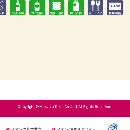
Copyright © Maxvalu Tokai Co., Ltd. All Rights Reserved.
イオンの基本理念
イオン お客さまサイト