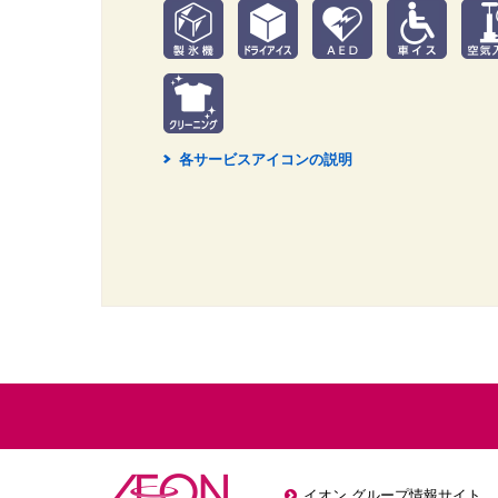
各サービスアイコンの説明
2
イオン グループ情報サイト