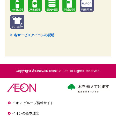
各サービスアイコンの説明
2
Copyright © Maxvalu Tokai Co., Ltd. All Rights Reserved.
イオン グループ情報サイト
イオンの基本理念