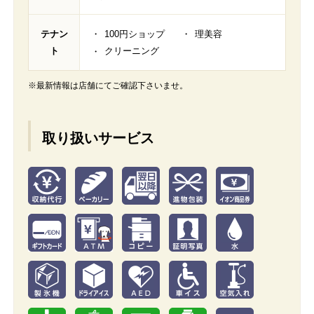
テナン
100円ショップ
理美容
ト
クリーニング
※最新情報は店舗にてご確認下さいませ。
取り扱いサービス