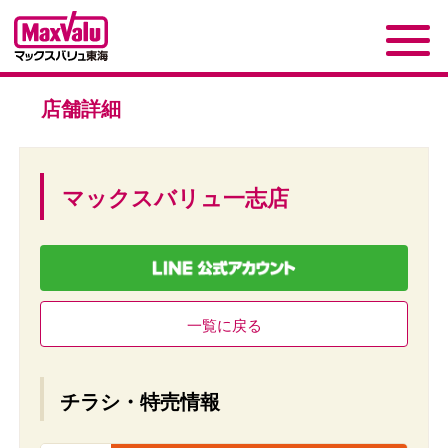
店舗詳細
マックスバリュ一志店
一覧に戻る
チラシ・特売情報