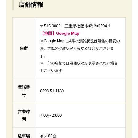
店舗情報
〒515-0002 三重県松阪市郷津町204-1
【地図】Google Map
※Google Mapに掲載の混雑状況は混雑の目安の
住所
為、実際の混雑状況と異なる場合がございま
す。
※一部の店舗では混雑状況が表示されない場合
もございます。
電話番
0598-51-1180
号
営業時
7:00〜23:00
間
駐車場
有／85台