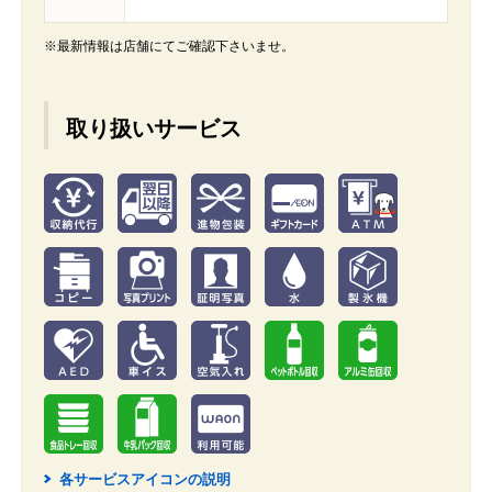
※最新情報は店舗にてご確認下さいませ。
取り扱いサービス
各サービスアイコンの説明
2