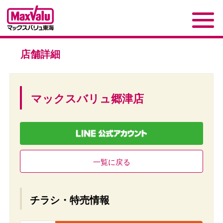
店舗詳細
マックスバリュ郷津店
一覧に戻る
チラシ・特売情報