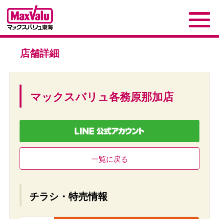
店舗詳細
マックスバリュ各務原那加店
一覧に戻る
チラシ・特売情報