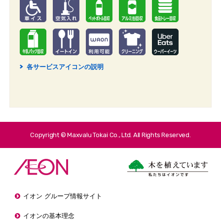
各サービスアイコンの説明
2
Copyright © Maxvalu Tokai Co., Ltd. All Rights Reserved.
イオン グループ情報サイト
イオンの基本理念