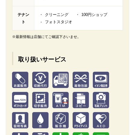
テナン
クリーニング
100円ショップ
ト
フォトスタジオ
※最新情報は店舗にてご確認下さいませ。
取り扱いサービス