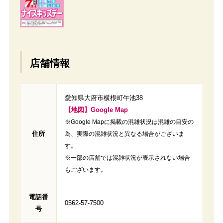
店舗情報
愛知県大府市横根町午池38
【地図】Google Map
※Google Mapに掲載の混雑状況は混雑の目安の
住所
為、実際の混雑状況と異なる場合がございま
す。
※一部の店舗では混雑状況が表示されない場合
もございます。
電話番
0562-57-7500
号