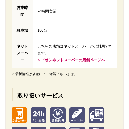
営業時
24時間営業
間
駐車場
156台
ネット
こちらの店舗はネットスーパーがご利用でき
スーパ
ます。
ー
＞イオンネットスーパーの店舗ページへ
※最新情報は店舗にてご確認下さいませ。
取り扱いサービス