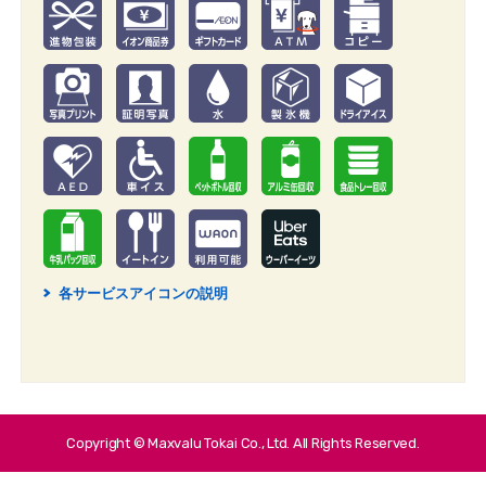
各サービスアイコンの説明
2
Copyright © Maxvalu Tokai Co., Ltd. All Rights Reserved.