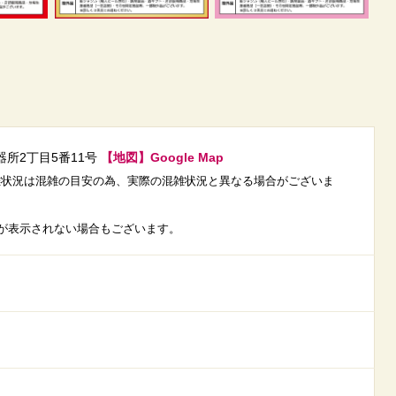
所2丁目5番11号
【地図】Google Map
載の混雑状況は混雑の目安の為、実際の混雑状況と異なる場合がございま
が表示されない場合もございます。