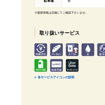
駐車場
有
※最新情報は店舗にてご確認下さいませ。
取り扱いサービス
各サービスアイコンの説明
2