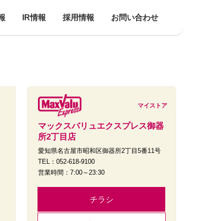
報
IR情報
採用情報
お問い合わせ
マイストア
マックスバリュエクスプレス御器
所2丁目店
愛知県名古屋市昭和区御器所2丁目5番11号
TEL：052-618-9100
営業時間：7:00～23:30
チラシ