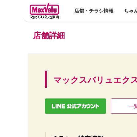
店舗・チラシ情報
ちゃ
店舗詳細
マックスバリュエクス
一