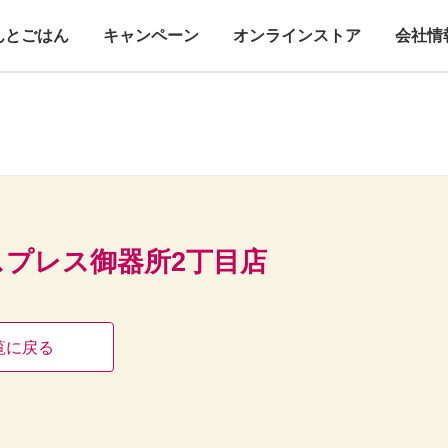
んとごはん
キャンペーン
オンラインストア
会社情
プレス御器所2丁目店
覧に戻る