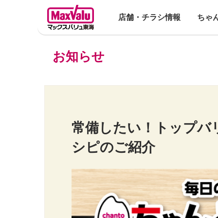
店舗・チラシ情報
ちゃ
お知らせ
常備したい！トップバ
シピのご紹介