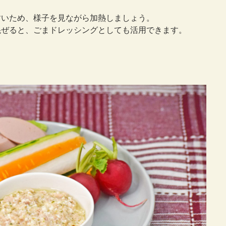
すいため、様子を見ながら加熱しましょう。
混ぜると、ごまドレッシングとしても活用できます。