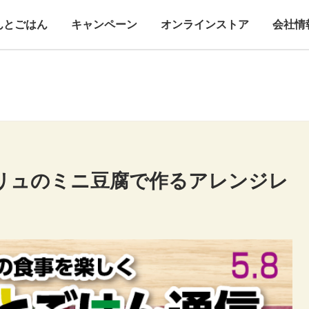
んとごはん
キャンペーン
オンラインストア
会社情
リュのミニ豆腐で作るアレンジレ