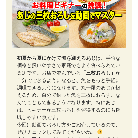
初夏から夏にかけて旬を迎えるあじ
は、手頃な
価格と扱いやすさで家庭でもよく食べられてい
る魚です。お店で並んでいる
「三枚おろし」
が
自分でできるようになると、魚をもっと手軽に
調理できるようになります。丸一尾のあじが扱
えるため、自分で釣った魚を三枚におろす、な
んてこともできるようになります。特にあじ
は、ビギナーが三枚おろしを習得するのにも挑
戦しやすい魚です。
今回は動画でおろし方をご紹介しているので、
ぜひチェックしてみてくださいね。