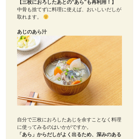
【三枚におろしたあとの“あら”も再利用！】
中骨も捨てずに料理に使えば、おいしいだしが
取れます。
あじのあら汁
自分で三枚におろしたあじを余すことなく料理
に使ってみるのはいかがですか。
「あら」からだしがよく出るため、深みのある