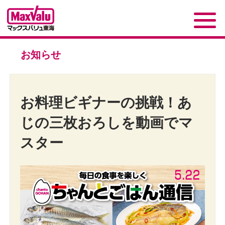
お知らせ
お料理ビギナーの挑戦！あ
じの三枚おろしを動画でマ
スター