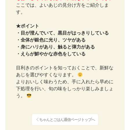
ここでは、よいあじの見分け方をご紹介しま
す。
★ポイント
・目が澄んでいて、黒目がはっきりしている
・全体が銀色に光り、ツヤがある
・身にハリがあり、触ると弾力がある
・えらが鮮やかな赤色をしている
目利きのポイントを知っておくことで、新鮮な
あじを選びやすくなります。
よりおいしく味わうため、手に入れたら早めに
下処理を行い、旬の味をしっかり楽しみましょ
う。
ちゃんとごはん通信ページトップへ