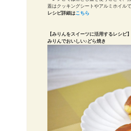
蓋はクッキングシートやアルミホイル
レシピ詳細は
こちら
【みりんをスイーツに活用するレシピ
みりんでおいしい♪どら焼き