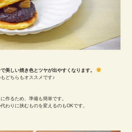
一で美しい焼き色とツヤが出やすくなります。
もどちらもオススメです♪
スに作るため、準備も簡単です。
代わりに挟むものを変えるのもOKです。