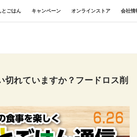
んとごはん
キャンペーン
オンラインストア
会社情
い切れていますか？フードロス削