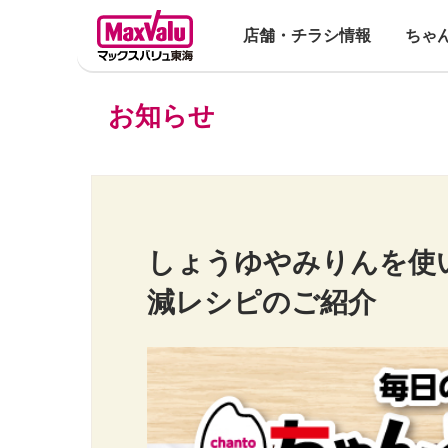
店舗・チラシ情報
ちゃ
お知らせ
しょうゆやみりんを使
減レシピのご紹介