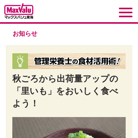
お知らせ
秋ごろから出荷量アップの
「里いも」をおいしく食べ
よう！