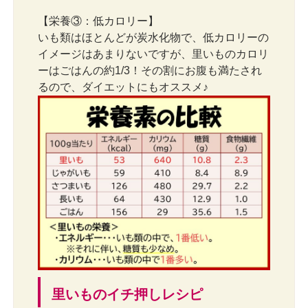
【栄養③：低カロリー】
いも類はほとんどが炭水化物で、低カロリーの
イメージはあまりないですが、里いものカロリ
ーはごはんの約1/3！その割にお腹も満たされ
るので、ダイエットにもオススメ♪
里いものイチ押しレシピ