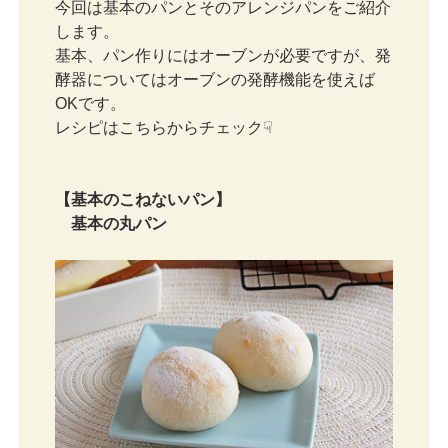
今回は基本のパンとそのアレンジパンをご紹介
します。
基本、パン作りにはオーブンが必要ですが、発
酵器についてはオーブンの発酵機能を使えば
OKです。
レシピはこちらからチェック☟
【基本のこねないパン】
基本の丸パン