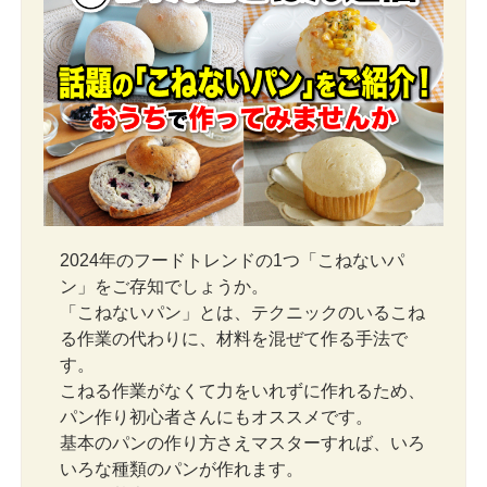
2024年のフードトレンドの1つ「こねないパ
ン」をご存知でしょうか。
「こねないパン」とは、テクニックのいるこね
る作業の代わりに、材料を混ぜて作る手法で
す。
こねる作業がなくて力をいれずに作れるため、
パン作り初心者さんにもオススメです。
基本のパンの作り方さえマスターすれば、いろ
いろな種類のパンが作れます。