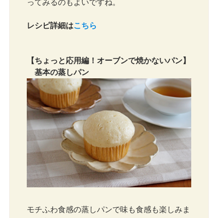
ってみるのもよいですね。
レシピ詳細は
こちら
【ちょっと応用編！オーブンで焼かないパン】
基本の蒸しパン
モチふわ食感の蒸しパンで味も食感も楽しみま