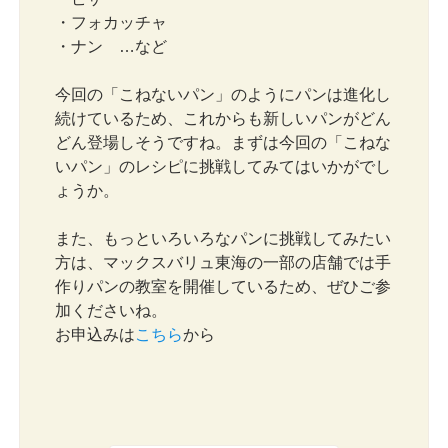
・フォカッチャ
・ナン …など
今回の「こねないパン」のようにパンは進化し
続けているため、これからも新しいパンがどん
どん登場しそうですね。まずは今回の「こねな
いパン」のレシピに挑戦してみてはいかがでし
ょうか。
また、もっといろいろなパンに挑戦してみたい
方は、マックスバリュ東海の一部の店舗では手
作りパンの教室を開催しているため、ぜひご参
加くださいね。
お申込みは
こちら
から