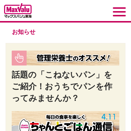
お知らせ
話題の「こねないパン」を
ご紹介！おうちでパンを作
ってみませんか？