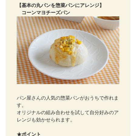
【基本の丸パンを惣菜パンにアレンジ】
コーンマヨチーズパン
パン屋さんの人気の惣菜パンがおうちで作れま
す。
オリジナルの組み合わせを試して自分好みのア
レンジも効かせられます。
★ポイント