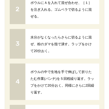
ボウルにＡを入れて混ぜ合わせ、［１］
を注ぎ入れる。ゴムベラで切るように混
ぜる。
水分がなくなったらさらに切るように混
ぜ、粉のダマを指で潰す。ラップをかけ
て20分おく。
ボウルの中で生地を手で伸ばして折りた
たむ作業(パンチ)を５回程繰り返す。ラッ
プをかけて20分おく。同様にさらに2回繰
り返す。