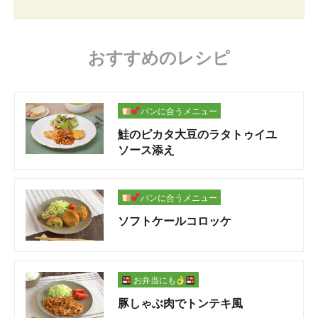
おすすめのレシピ
パンに合うメニュー
鮭のピカタ大豆のラタトゥイユ
ソース添え
パンに合うメニュー
ソフトケールコロッケ
お弁当にも
豚しゃぶ肉でトンテキ風