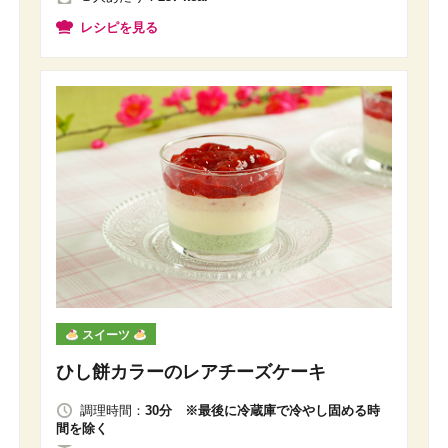
レシピを見る
スイーツ
ひし餅カラーのレアチーズケーキ
調理時間：
30分 ※最後に冷蔵庫で冷やし固める時
間を除く