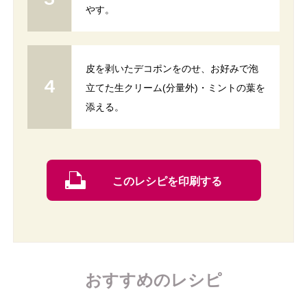
やす。
皮を剥いたデコポンをのせ、お好みで泡
立てた生クリーム(分量外)・ミントの葉を
添える。
このレシピを印刷する
おすすめのレシピ