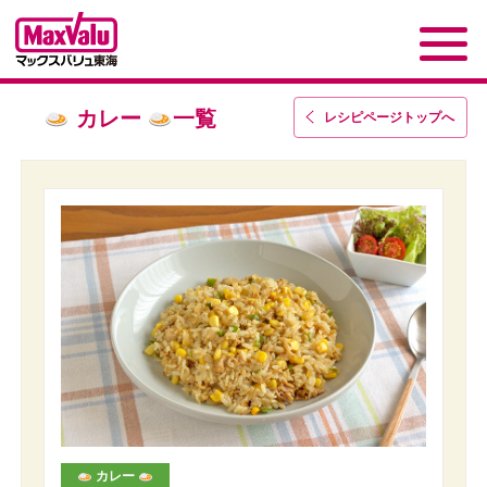
カレー
一覧
レシピページトップ
へ
カレー