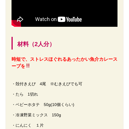
材料（2人分）
時短で、ストレスほぐれるあったかい魚介カレース
ープを
・殻付きえび 4尾 ※むきえびでも可
・たら 1切れ
・ベビーホタテ 50g(10個くらい)
・冷凍野菜ミックス 150g
・にんにく １片