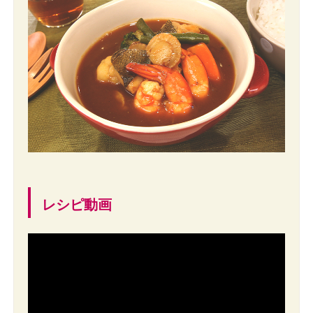
レシピ動画