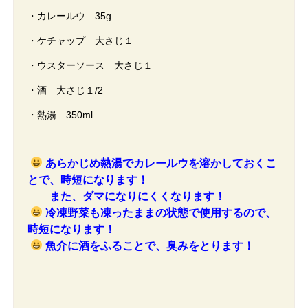
・カレールウ 35g
・ケチャップ 大さじ１
・ウスターソース 大さじ１
・酒 大さじ１/2
・熱湯 350ml
あらかじめ熱湯でカレールウを溶かしておくこ
とで、時短になります！
また、ダマになりにくくなります！
冷凍野菜も凍ったままの状態で使用するので、
時短になります！
魚介に酒をふることで、臭みをとります！