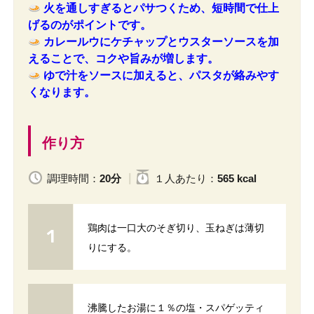
火を通しすぎるとパサつくため、短時間で仕上
げるのがポイントです。
カレールウにケチャップとウスターソースを加
えることで、コクや旨みが増します。
ゆで汁をソースに加えると、パスタが絡みやす
くなります。
作り方
調理時間：
20分
１人
あたり
：
565 kcal
鶏肉は一口大のそぎ切り、玉ねぎは薄切
りにする。
沸騰したお湯に１％の塩・スパゲッティ