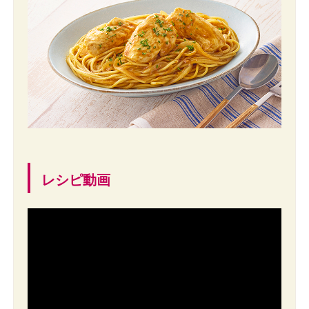
レシピ動画