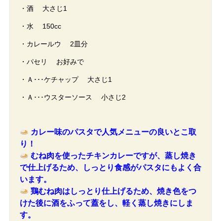
・酒 大さじ1
・水 150cc
・カレールウ 2皿分
・パセリ お好みで
・Ａ･･･ケチャップ 大さじ1
・Ａ･･･ウスターソース 小さじ2
カレー味のパスタで人気メニューの良いとこ取
り！
むね肉を使ったチキンカレーですが、蒸し焼き
で仕上げるため、しっとり食感がパスタにもよく合
います。
鶏むね肉はしっとり仕上げるため、焼き色をつ
けた後に酒をふって蓋をし、軽く蒸し焼きにしま
す。