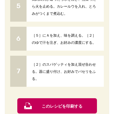
ら火を止める。カレールウを入れ、とろ
みがつくまで煮込む。
［５］にＡを加え、味を調える。［２］
のゆで汁を注ぎ、お好みの濃度にする。
［２］のスパゲッティを加え混ぜ合わせ
る。器に盛り付け、お好みでパセリをふ
る。
このレシピを印刷する