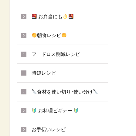
お弁当にも
朝食レシピ
フードロス削減レシピ
時短レシピ
食材を使い切り･使い分け
お料理ビギナー
お手伝いレシピ