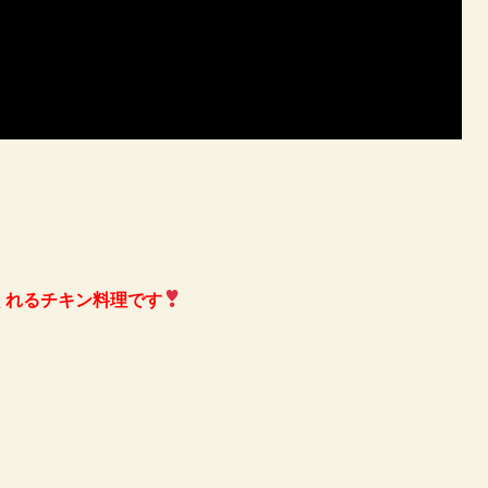
くれるチキン料理です