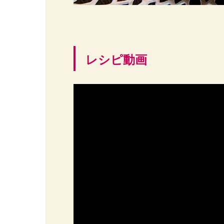
レシピ動画