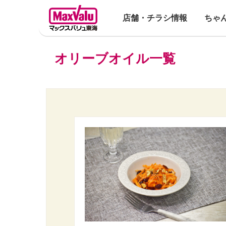
店舗・チラシ情報
ちゃ
オリーブオイル一覧