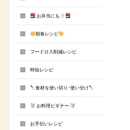
お弁当にも
朝食レシピ
フードロス削減レシピ
時短レシピ
食材を使い切り･使い分け
お料理ビギナー
お手伝いレシピ