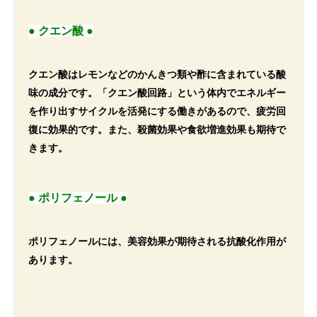
● クエン酸 ●
クエン酸はレモンなどのかんきつ類や酢に含まれている酸
味の成分です。「クエン酸回路」という体内でエネルギー
を作り出すサイクルを活発にする働きがあるので、疲労回
復に効果的です。また、殺菌効果や食欲増進効果も期待で
きます。
● ポリフェノール ●
ポリフェノールには、美容効果が期待される抗酸化作用が
あります。