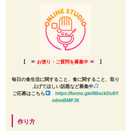
【
お便り・ご質問を募集中
】
毎日の食生活に関すること、食に関すること、取り
上げてほしい話題など募集中
ご応募はこちら
https://forms.gle/8BeckDu6Y
mhmBMPJ9
作り方