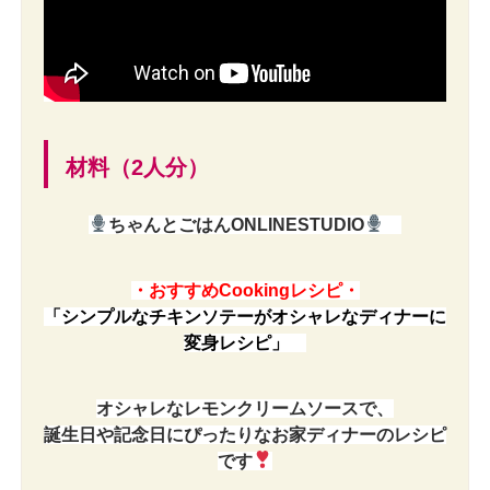
材料（2人分）
ちゃんとごはんONLINESTUDIO
・おすすめCookingレシピ・
「シンプルなチキンソテーがオシャレなディナーに
変身レシピ」
オシャレなレモンクリームソースで、
誕生日や記念日にぴったりなお家ディナーのレシピ
です