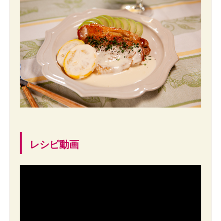
レシピ動画