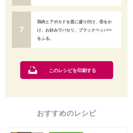
鶏肉とアボカドを皿に盛り付け、⑥をか
け、お好みでパセリ、ブラックペッパー
をふる。
このレシピを印刷する
おすすめのレシピ