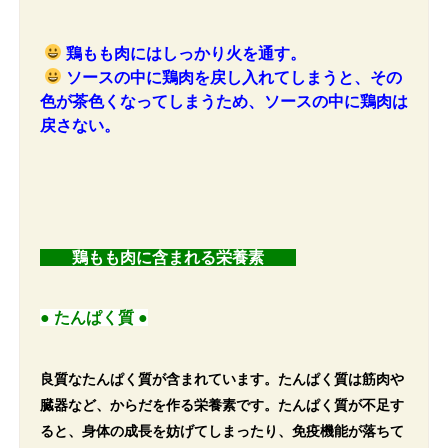
鶏もも肉にはしっかり火を通す。
ソースの中に鶏肉を戻し入れてしまうと、その
色が茶色くなってしまうため、ソースの中に鶏肉は
戻さない。
鶏もも肉に含まれる栄養素
● たんぱく質 ●
良質なたんぱく質が含まれています。たんぱく質は筋肉や
臓器など、からだを作る栄養素です。たんぱく質が不足す
ると、身体の成長を妨げてしまったり、免疫機能が落ちて