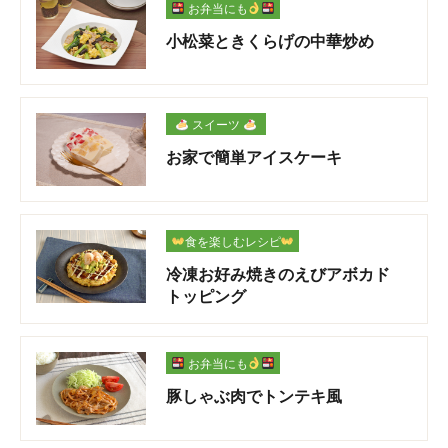
お弁当にも
小松菜ときくらげの中華炒め
スイーツ
お家で簡単アイスケーキ
食を楽しむレシピ
冷凍お好み焼きのえびアボカド
トッピング
お弁当にも
豚しゃぶ肉でトンテキ風