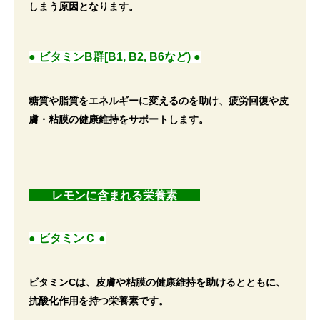
しまう原因となります。
● ビタミンB群[B1, B2, B6など) ●
糖質や脂質をエネルギーに変えるのを助け、疲労回復や皮
膚・粘膜の健康維持をサポートします。
レモンに含まれる栄養素
● ビタミンＣ ●
ビタミンCは、皮膚や粘膜の健康維持を助けるとともに、
抗酸化作用を持つ栄養素です。