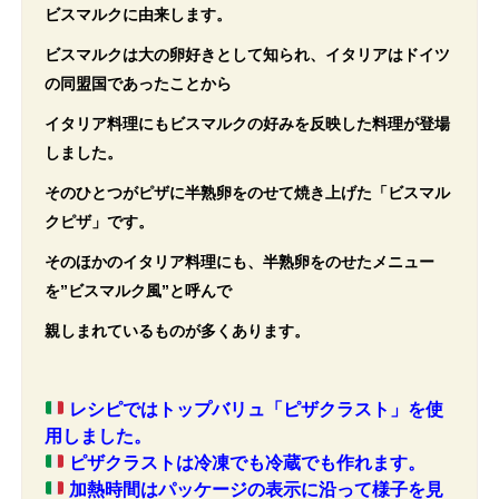
ビスマルクに由来します。
ビスマルクは大の卵好きとして知られ、イタリアはドイツ
の同盟国であったことから
イタリア料理にもビスマルクの好みを反映した料理が登場
しました。
そのひとつがピザに半熟卵をのせて焼き上げた「ビスマル
クピザ」です。
そのほかのイタリア料理にも、半熟卵をのせたメニュー
を”ビスマルク風”と呼んで
親しまれているものが多くあります。
レシピではトップバリュ「ピザクラスト」を使
用しました。
ピザクラストは冷凍でも冷蔵でも作れます。
加熱時間はパッケージの表示に沿って様子を見