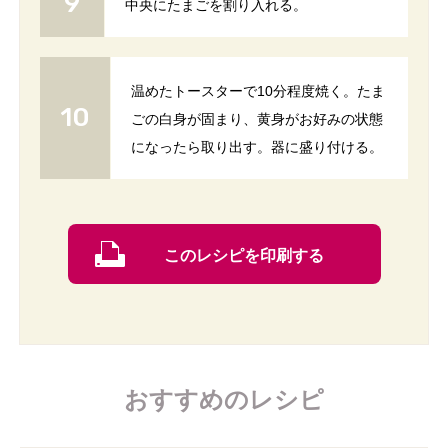
中央にたまごを割り入れる。
温めたトースターで10分程度焼く。たま
ごの白身が固まり、黄身がお好みの状態
になったら取り出す。器に盛り付ける。
このレシピを印刷する
おすすめのレシピ