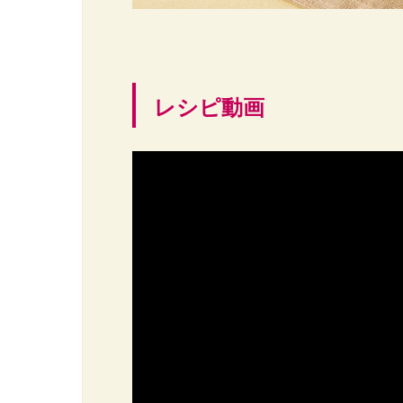
レシピ動画