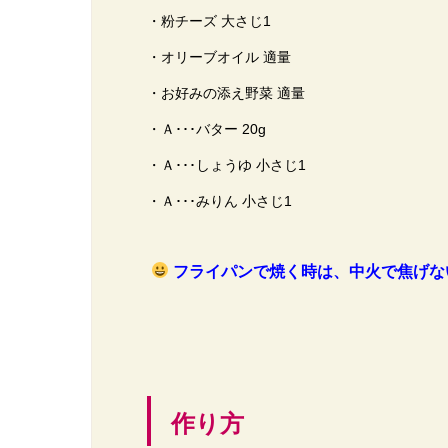
・粉チーズ 大さじ1
・オリーブオイル 適量
・お好みの添え野菜 適量
・Ａ･･･バター 20g
・Ａ･･･しょうゆ 小さじ1
・Ａ･･･みりん 小さじ1
フライパンで焼く時は、中火で焦げな
作り方