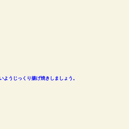
いようじっくり揚げ焼きしましょう。