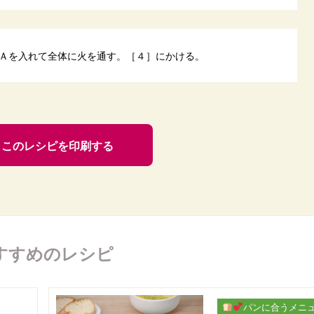
Ａを入れて全体に火を通す。［４］にかける。
このレシピを印刷する
すすめのレシピ
パンに合うメニ