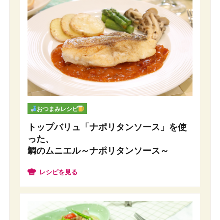
おつまみレシピ
トップバリュ「ナポリタンソース」を使
った、
鯛のムニエル～ナポリタンソース～
レシピを見る