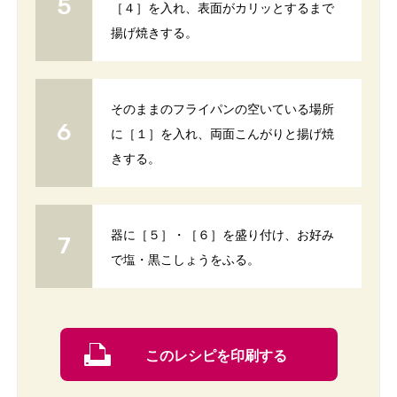
［４］を入れ、表面がカリッとするまで
揚げ焼きする。
そのままのフライパンの空いている場所
に［１］を入れ、両面こんがりと揚げ焼
きする。
器に［５］・［６］を盛り付け、お好み
で塩・黒こしょうをふる。
このレシピを印刷する