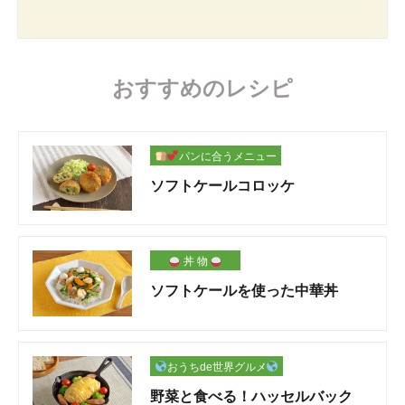
おすすめのレシピ
パンに合うメニュー
ソフトケールコロッケ
丼 物
ソフトケールを使った中華丼
おうちde世界グルメ
野菜と食べる！ハッセルバック