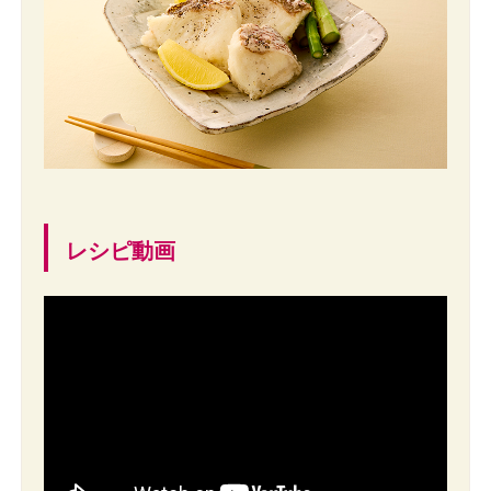
レシピ動画