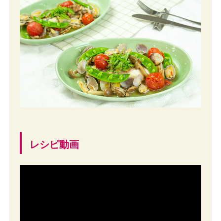
レシピ動画