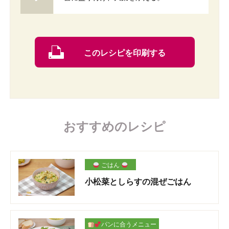
このレシピを印刷する
おすすめのレシピ
ごはん
小松菜としらすの混ぜごはん
パンに合うメニュー