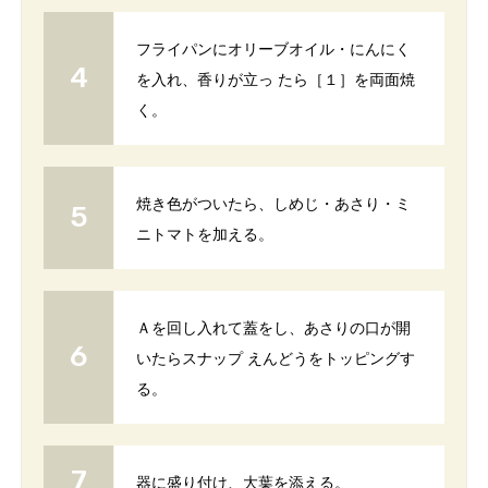
フライパンにオリーブオイル・にんにく
を入れ、香りが立っ たら［１］を両面焼
く。
焼き色がついたら、しめじ・あさり・ミ
ニトマトを加える。
Ａを回し入れて蓋をし、あさりの口が開
いたらスナップ えんどうをトッピングす
る。
器に盛り付け、大葉を添える。