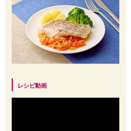
レシピ動画