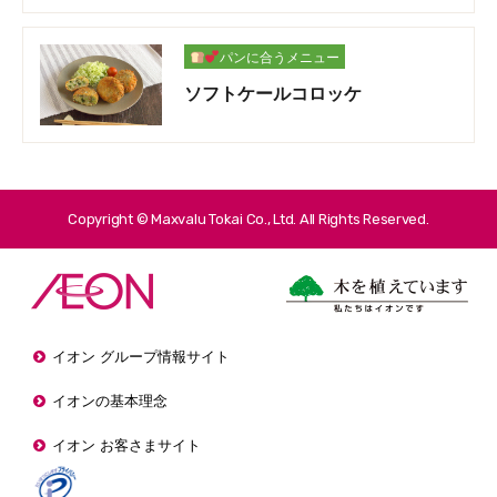
パンに合うメニュー
ソフトケールコロッケ
Copyright © Maxvalu Tokai Co., Ltd. All Rights Reserved.
イオン グループ情報サイト
イオンの基本理念
イオン お客さまサイト