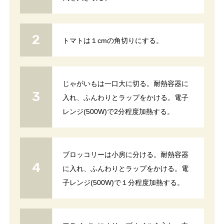
トマトは１cmの角切りにする。
じゃがいもは一口大に切る。耐熱容器に
入れ、ふんわりとラップをかける。電子
レンジ(500W)で2分程度加熱する。
ブロッコリーは小房に分ける。耐熱容器
に入れ、ふんわりとラップをかける。電
子レンジ(500W)で１分程度加熱する。