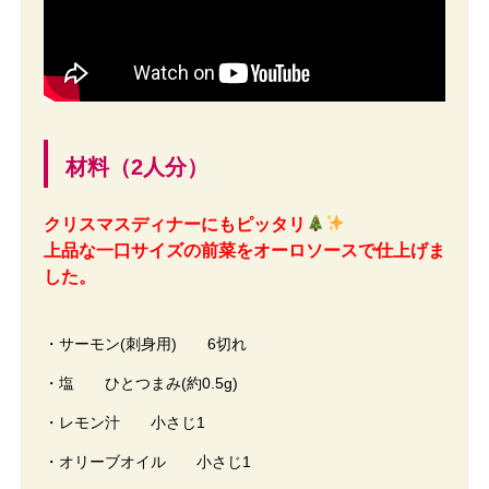
材料（2人分）
クリスマスディナーにもピッタリ
上品な一口サイズの前菜をオーロソースで仕上げま
した。
・サーモン(刺身用) 6切れ
・塩 ひとつまみ(約0.5g)
・レモン汁 小さじ1
・オリーブオイル 小さじ1