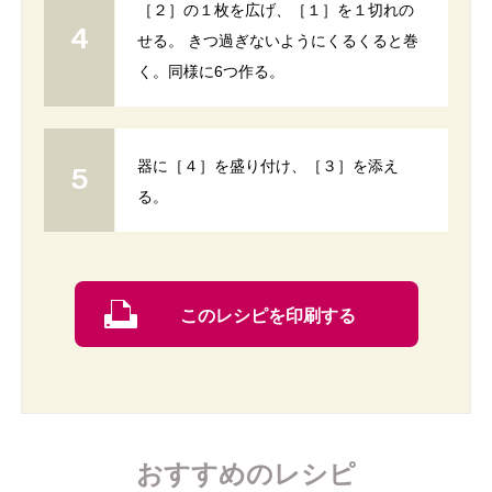
［２］の１枚を広げ、［１］を１切れの
せる。 きつ過ぎないようにくるくると巻
く。同様に6つ作る。
器に［４］を盛り付け、［３］を添え
る。
このレシピを印刷する
おすすめのレシピ