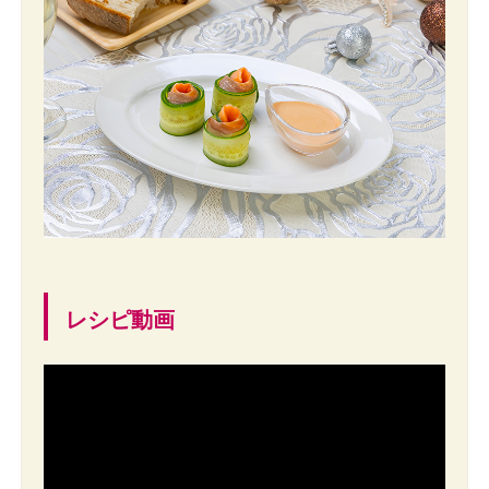
レシピ動画