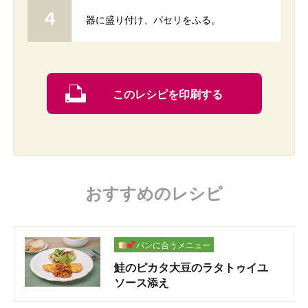
器に盛り付け、パセリをふる。
このレシピを印刷する
おすすめのレシピ
パンに合うメニュー
鮭のピカタ大豆のラタトゥイユ
ソース添え