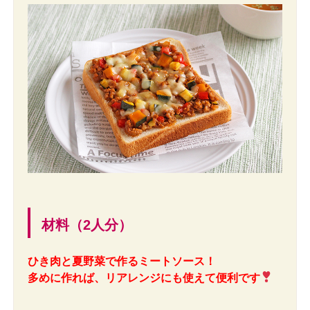
材料（2人分）
ひき肉と夏野菜で作るミートソース！
多めに作れば、リアレンジにも使えて便利です