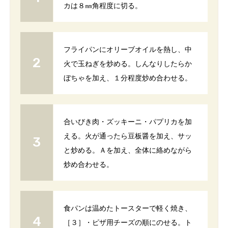
カは８㎜角程度に切る。
フライパンにオリーブオイルを熱し、中
火で玉ねぎを炒める。しんなりしたらか
ぼちゃを加え、１分程度炒め合わせる。
合いびき肉・ズッキーニ・パプリカを加
える。火が通ったら豆板醤を加え、サッ
と炒める。Ａを加え、全体に絡めながら
炒め合わせる。
食パンは温めたトースターで軽く焼き、
［３］・ピザ用チーズの順にのせる。ト