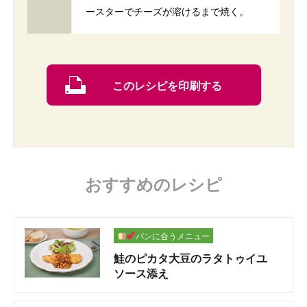
ースターでチーズが溶けるまで焼く。
このレシピを印刷する
おすすめのレシピ
パンに合うメニュー
鮭のピカタ大豆のラタトゥイユ
ソース添え