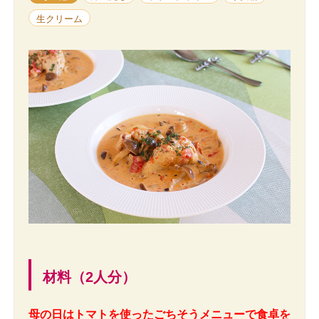
生クリーム
材料（2人分）
母の日はトマトを使ったごちそうメニューで食卓を