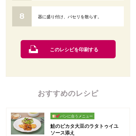
器に盛り付け、パセリを散らす。
このレシピを印刷する
おすすめのレシピ
パンに合うメニュー
鮭のピカタ大豆のラタトゥイユ
ソース添え