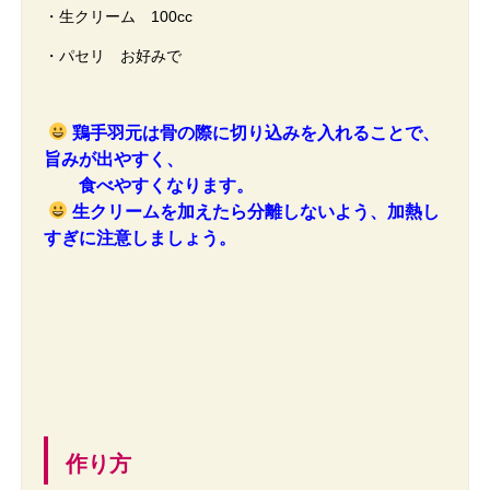
・生クリーム 100cc
・パセリ お好みで
鶏手羽元は骨の際に切り込みを入れることで、
旨みが出やすく、
食べやすくなります。
生クリームを加えたら分離しないよう、加熱し
すぎに注意しましょう。
作り方