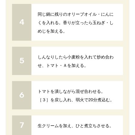
同じ鍋に残りのオリーブオイル・にんに
くを入れる。香りが立ったら玉ねぎ・し
めじを加える。
しんなりしたら小麦粉を入れて炒め合わ
せ、トマト・Ａを加える。
トマトを潰しながら混ぜ合わせる。
［３］を戻し入れ、弱火で20分煮込む。
生クリームを加え、ひと煮立ちさせる。