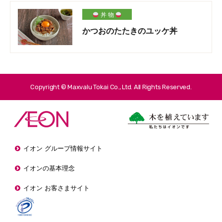
丼 物
かつおのたたきのユッケ丼
Copyright © Maxvalu Tokai Co., Ltd. All Rights Reserved.
イオン グループ情報サイト
イオンの基本理念
イオン お客さまサイト