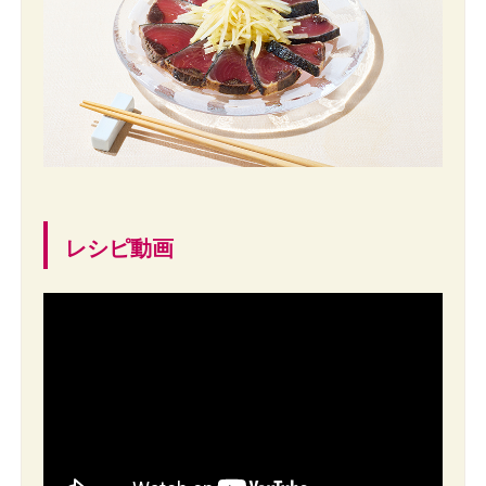
レシピ動画